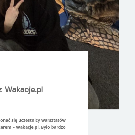
z Wakacje.pl
onać się uczestnicy warsztatów
erem – Wakacje.pl. Było bardzo