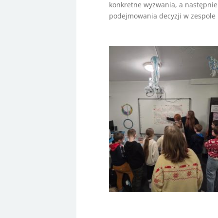
konkretne wyzwania, a następnie
podejmowania decyzji w zespole i