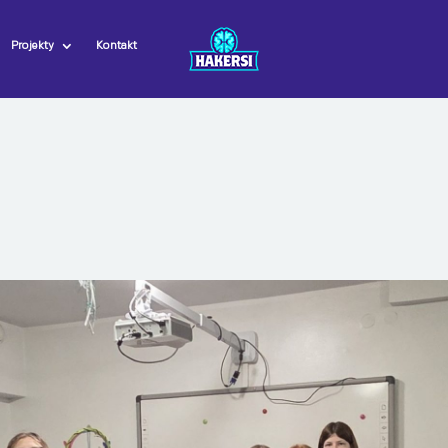
Projekty
Kontakt