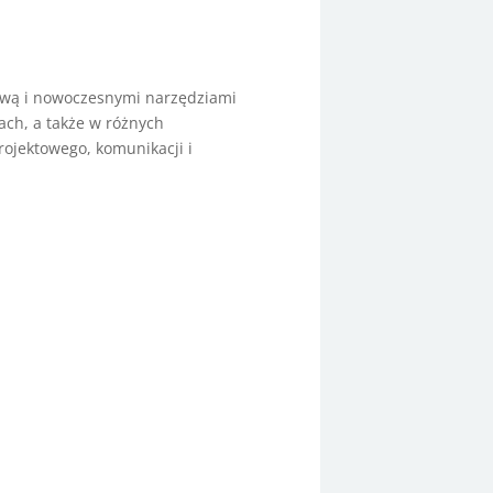
bawą i nowoczesnymi narzędziami
ach, a także w różnych
rojektowego, komunikacji i