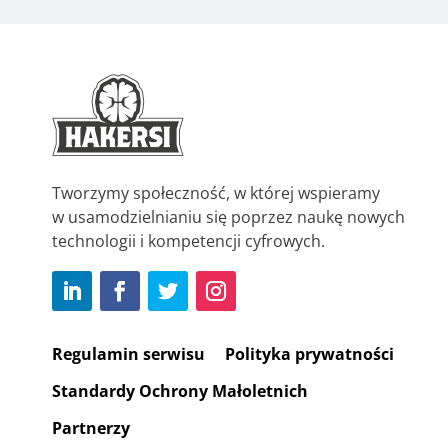
Tworzymy społeczność, w której wspieramy
w usamodzielnianiu się poprzez naukę nowych
technologii i kompetencji cyfrowych.
Regulamin serwisu
Polityka prywatności
Standardy Ochrony Małoletnich
Partnerzy