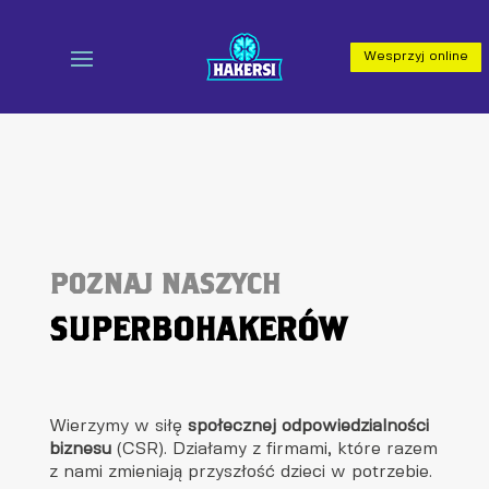
Wesprzyj online
POZNAJ NASZYCH
SUPERBOHAKERÓW
Wierzymy w siłę
społecznej odpowiedzialności
biznesu
(CSR). Działamy z firmami, które razem
z nami zmieniają przyszłość dzieci w potrzebie.