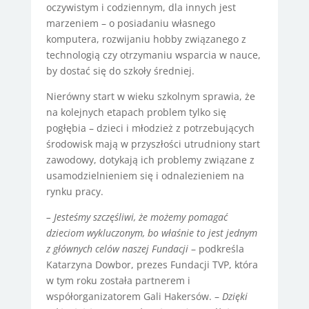
oczywistym i codziennym, dla innych jest
marzeniem – o posiadaniu własnego
komputera, rozwijaniu hobby związanego z
technologią czy otrzymaniu wsparcia w nauce,
by dostać się do szkoły średniej.
Nierówny start w wieku szkolnym sprawia, że
na kolejnych etapach problem tylko się
pogłębia – dzieci i młodzież z potrzebujących
środowisk mają w przyszłości utrudniony start
zawodowy, dotykają ich problemy związane z
usamodzielnieniem się i odnalezieniem na
rynku pracy.
– Jesteśmy szczęśliwi, że możemy pomagać
dzieciom wykluczonym, bo właśnie to jest jednym
z głównych celów naszej Fundacji
– podkreśla
Katarzyna Dowbor, prezes Fundacji TVP, która
w tym roku została partnerem i
współorganizatorem Gali Hakersów. –
Dzięki