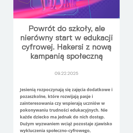
Powrót do szkoły, ale
nierówny start w edukacji
cyfrowej. Hakersi z nową
kampanią społeczną
09.22.2025
Jesienią rozpoczynają się zajęcia dodatkowe i
pozaszkolne, które rozwijają pasje i
zainteresowania czy wspierają uczniów w
pokonywaniu trudności edukacyjnych. Nie
każde dziecko ma jednak do nich dostęp.
Dużym wyzwaniem wciąż pozostaje zjawisko
wykluczenia społeczno-cyfrowego,