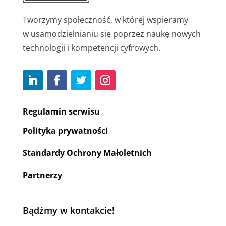
Tworzymy społeczność, w której wspieramy
w usamodzielnianiu się poprzez naukę nowych
technologii i kompetencji cyfrowych.
Regulamin serwisu
Polityka prywatności
Standardy Ochrony Małoletnich
Partnerzy
Bądźmy w kontakcie!