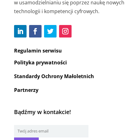
w usamodzielnianiu się poprzez naukę nowych
technologii i kompetencji cyfrowych.
Regulamin serwisu
Polityka prywatności
Standardy Ochrony Małoletnich
Partnerzy
Bądźmy w kontakcie!