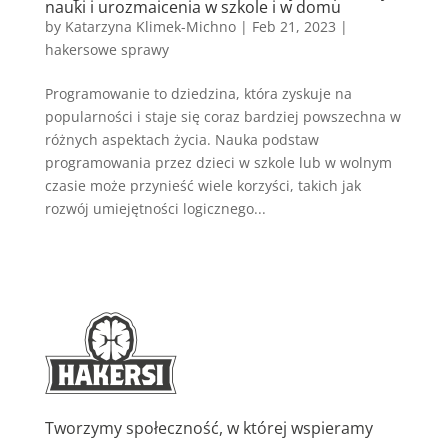
nauki i urozmaicenia w szkole i w domu
by
Katarzyna Klimek-Michno
|
Feb 21, 2023
|
hakersowe sprawy
Programowanie to dziedzina, która zyskuje na
popularności i staje się coraz bardziej powszechna w
różnych aspektach życia. Nauka podstaw
programowania przez dzieci w szkole lub w wolnym
czasie może przynieść wiele korzyści, takich jak
rozwój umiejętności logicznego...
Tworzymy społeczność, w której wspieramy