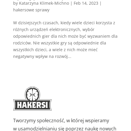
by
Katarzyna Klimek-Michno
|
Feb 14, 2023
|
hakersowe sprawy
W dzisiejszych czasach, kiedy wiele dzieci korzysta z
różnych urządzeń elektronicznych, wybór
odpowiednich gier dla nich może być wyzwaniem dla
rodziców. Nie wszystkie gry są odpowiednie dla
wszystkich dzieci, a wiele z nich może mieć
negatywny wpływ na rozwój...
Tworzymy społeczność, w której wspieramy
w usamodzielnianiu się poprzez naukę nowych