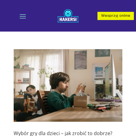
Wesprzyj online
Wybór gry dla dzieci – jak zrobić to dobrze?