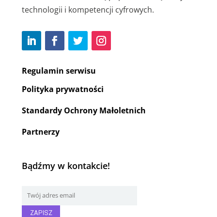
technologii i kompetencji cyfrowych.
Regulamin serwisu
Polityka prywatności
Standardy Ochrony Małoletnich
Partnerzy
Bądźmy w kontakcie!