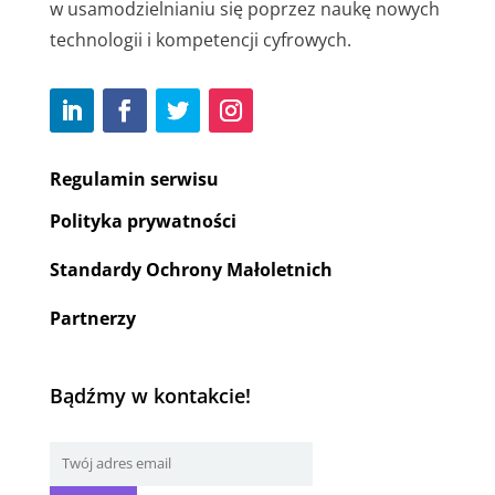
w usamodzielnianiu się poprzez naukę nowych
technologii i kompetencji cyfrowych.
Regulamin serwisu
Polityka prywatności
Standardy Ochrony Małoletnich
Partnerzy
Bądźmy w kontakcie!