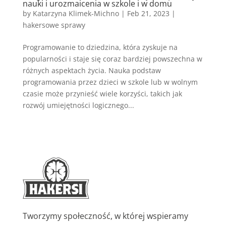
nauki i urozmaicenia w szkole i w domu
by
Katarzyna Klimek-Michno
|
Feb 21, 2023
|
hakersowe sprawy
Programowanie to dziedzina, która zyskuje na
popularności i staje się coraz bardziej powszechna w
różnych aspektach życia. Nauka podstaw
programowania przez dzieci w szkole lub w wolnym
czasie może przynieść wiele korzyści, takich jak
rozwój umiejętności logicznego...
Tworzymy społeczność, w której wspieramy