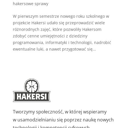
hakersowe sprawy
W pierwszym semestrze nowego roku szkolnego w
projekcie Hakersi udało się przeprowadzić wiele
różnorodnych zajęć, które pozwoliły Hakersom
zdobyć cenne umiejętności z dziedziny
programowania, informatyki i technologii, nadrobić
ewentualne luki, a nawet przygotować się...
Tworzymy społeczność, w której wspieramy
w usamodzielnianiu się poprzez naukę nowych
technologii i kompetencji cyfrowych.