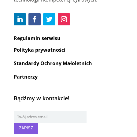
Regulamin serwisu
Polityka prywatności
Standardy Ochrony Małoletnich
Partnerzy
Bądźmy w kontakcie!