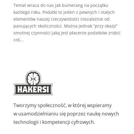
Temat wraca do nas jak bumerang na początku
każdego roku. Podatki to jeden z pewnych i stałych
elementów naszej rzeczywistości niezależnie od
panujących okoliczności. Można jednak “przy okazji”
smutnej czynności jaką jest płacenie podatków zrobić
coś...
Tworzymy społeczność, w której wspieramy
w usamodzielnianiu się poprzez naukę nowych
technologii i kompetencji cyfrowych.