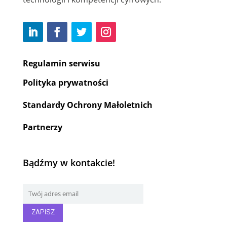
Regulamin serwisu
Polityka prywatności
Standardy Ochrony Małoletnich
Partnerzy
Bądźmy w kontakcie!