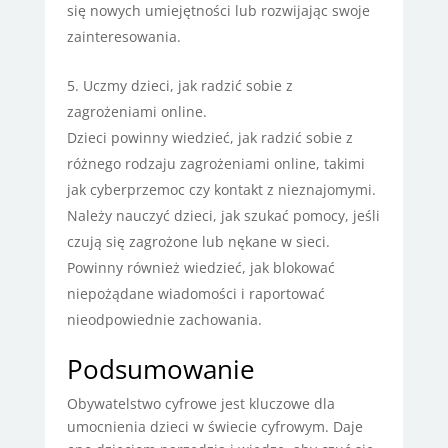
się nowych umiejętności lub rozwijając swoje
zainteresowania.
Uczmy dzieci, jak radzić sobie z
zagrożeniami online.
Dzieci powinny wiedzieć, jak radzić sobie z
różnego rodzaju zagrożeniami online, takimi
jak cyberprzemoc czy kontakt z nieznajomymi.
Należy nauczyć dzieci, jak szukać pomocy, jeśli
czują się zagrożone lub nękane w sieci.
Powinny również wiedzieć, jak blokować
niepożądane wiadomości i raportować
nieodpowiednie zachowania.
Podsumowanie
Obywatelstwo cyfrowe jest kluczowe dla
umocnienia dzieci w świecie cyfrowym. Daje