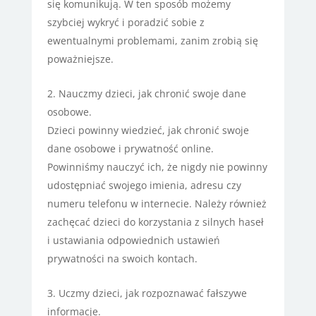
się komunikują. W ten sposób możemy
szybciej wykryć i poradzić sobie z
ewentualnymi problemami, zanim zrobią się
poważniejsze.
Nauczmy dzieci, jak chronić swoje dane
osobowe.
Dzieci powinny wiedzieć, jak chronić swoje
dane osobowe i prywatność online.
Powinniśmy nauczyć ich, że nigdy nie powinny
udostępniać swojego imienia, adresu czy
numeru telefonu w internecie. Należy również
zachęcać dzieci do korzystania z silnych haseł
i ustawiania odpowiednich ustawień
prywatności na swoich kontach.
Uczmy dzieci, jak rozpoznawać fałszywe
informacje.