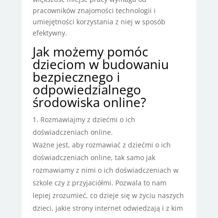
pracowników znajomości technologii i
umiejętności korzystania z niej w sposób
efektywny.
Jak możemy pomóc
dzieciom w budowaniu
bezpiecznego i
odpowiedzialnego
środowiska online?
Rozmawiajmy z dziećmi o ich
doświadczeniach online.
Ważne jest, aby rozmawiać z dziećmi o ich
doświadczeniach online, tak samo jak
rozmawiamy z nimi o ich doświadczeniach w
szkole czy z przyjaciółmi. Pozwala to nam
lepiej zrozumieć, co dzieje się w życiu naszych
dzieci, jakie strony internet odwiedzają i z kim