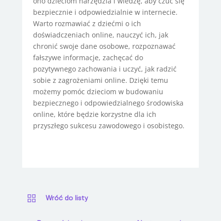
ono dzieciom narzędzia i wiedzę, aby czuć się
bezpiecznie i odpowiedzialnie w internecie.
Warto rozmawiać z dziećmi o ich
doświadczeniach online, nauczyć ich, jak
chronić swoje dane osobowe, rozpoznawać
fałszywe informacje, zachęcać do
pozytywnego zachowania i uczyć, jak radzić
sobie z zagrożeniami online. Dzięki temu
możemy pomóc dzieciom w budowaniu
bezpiecznego i odpowiedzialnego środowiska
online, które będzie korzystne dla ich
przyszłego sukcesu zawodowego i osobistego.
Wróć do listy