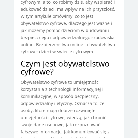
cyfrowym, a to, co robimy dziś, aby wspierać i
edukować dzieci, ma wpływ na ich przyszłość.
W tym artykule omówimy, co to jest
obywatelstwo cyfrowe, dlaczego jest ważne i
jak możemy pomóc dzieciom w budowaniu
bezpiecznego i odpowiedzialnego środowiska
online. Bezpieczeństwo online i obywatelstwo
cyfrowe: dzieci w świecie cyfrowym.
Czym jest obywatelstwo
cyfrowe?
Obywatelstwo cyfrowe to umiejętność
korzystania z technologii informacyjnej i
komunikacyjnej w sposób bezpieczny,
odpowiedzialny i etyczny. Oznacza to, że
osoby, które mają dobrze rozwinięte
umiejętności cyfrowe, wiedzą, jak chronić
swoje dane osobowe, jak rozpoznawać
fałszywe informacje, jak komunikować się z