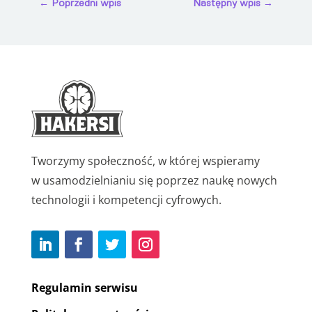
←
Poprzedni wpis
Następny wpis
→
Tworzymy społeczność, w której wspieramy
w usamodzielnianiu się poprzez naukę nowych
technologii i kompetencji cyfrowych.
Regulamin serwisu