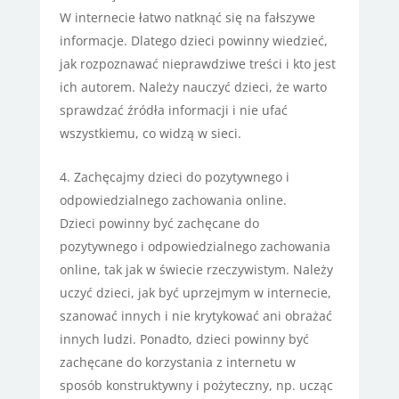
W internecie łatwo natknąć się na fałszywe
informacje. Dlatego dzieci powinny wiedzieć,
jak rozpoznawać nieprawdziwe treści i kto jest
ich autorem. Należy nauczyć dzieci, że warto
sprawdzać źródła informacji i nie ufać
wszystkiemu, co widzą w sieci.
Zachęcajmy dzieci do pozytywnego i
odpowiedzialnego zachowania online.
Dzieci powinny być zachęcane do
pozytywnego i odpowiedzialnego zachowania
online, tak jak w świecie rzeczywistym. Należy
uczyć dzieci, jak być uprzejmym w internecie,
szanować innych i nie krytykować ani obrażać
innych ludzi. Ponadto, dzieci powinny być
zachęcane do korzystania z internetu w
sposób konstruktywny i pożyteczny, np. ucząc