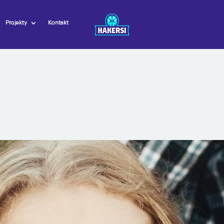
Projekty
Kontakt