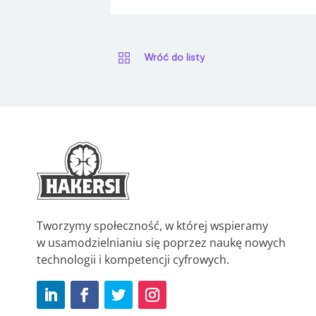
Wróć do listy
Tworzymy społeczność, w której wspieramy
w usamodzielnianiu się poprzez naukę nowych
technologii i kompetencji cyfrowych.