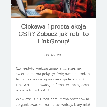
Ciekawa i prosta akcja
CSR? Zobacz jak robi to
LinkGroup!
06.14.2023
Czy kiedykolwiek zastanawialiście się, jak
świetnie można połączyć świętowanie urodzin
firmy z aktywnością na rzecz społeczności?
LinkGroup, innowacyjna firma technologiczna,
właśnie to zrobiła! 🎉
W związku z 7. urodzinami, firma postanowiła
zorganizować konkurs pracowniczy, który miał