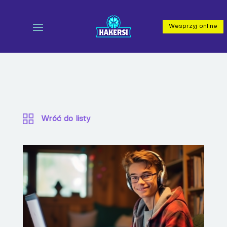
Wesprzyj online
Wróć do listy