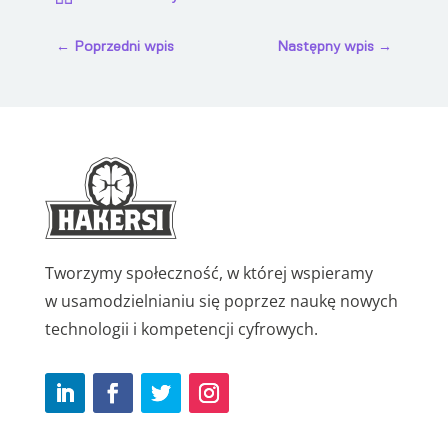
←
Poprzedni wpis
Następny wpis
→
Tworzymy społeczność, w której wspieramy
w usamodzielnianiu się poprzez naukę nowych
technologii i kompetencji cyfrowych.