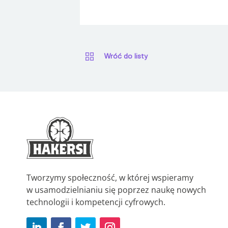
Wróć do listy
Tworzymy społeczność, w której wspieramy
w usamodzielnianiu się poprzez naukę nowych
technologii i kompetencji cyfrowych.