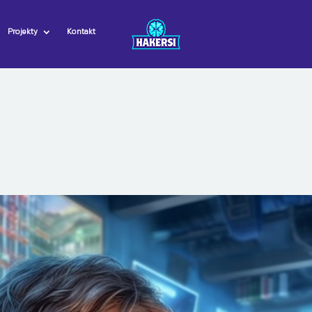
Projekty
Kontakt