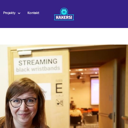
Projekty
Kontakt