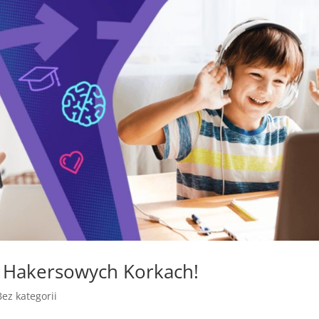
 Hakersowych Korkach!
Bez kategorii